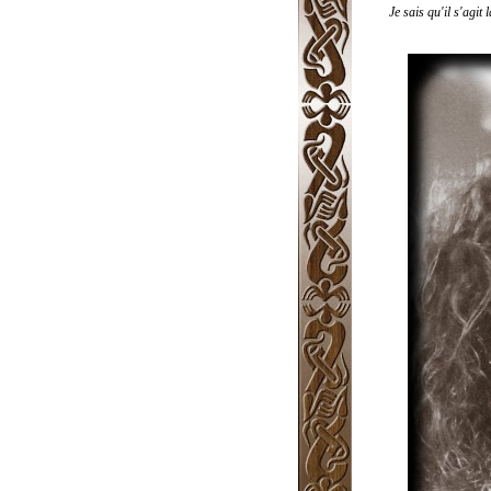
Je sais qu'il s'agi