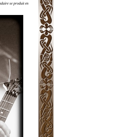
ndaire se produit en